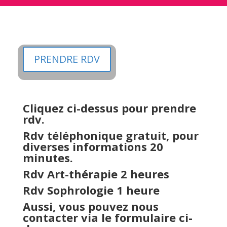
PRENDRE RDV
Cliquez ci-dessus pour prendre
rdv.
Rdv téléphonique gratuit, pour
diverses informations 20
minutes.
Rdv Art-thérapie 2 heures
Rdv Sophrologie 1 heure
Aussi, vous pouvez nous
contacter via le formulaire ci-