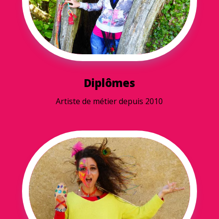
Diplômes
Artiste de métier depuis 2010