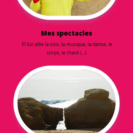
Mes spectacles
El Sol allie la voix, la musique, la danse, le
corps, le chant (…)