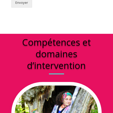
Envoyer
Compétences et
domaines
d’intervention