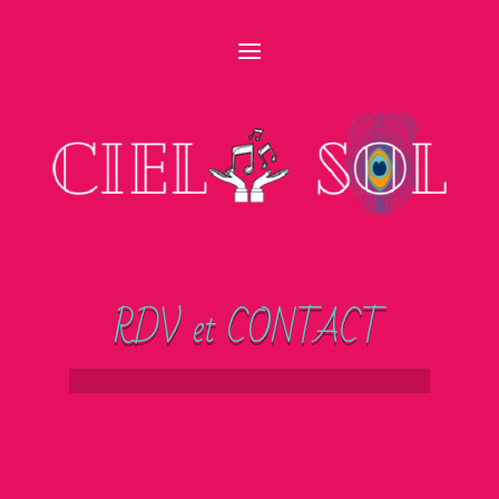
RDV et CONTACT