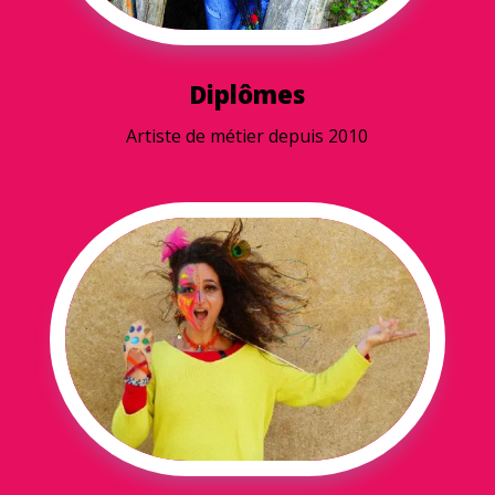
Diplômes
Artiste de métier depuis 2010