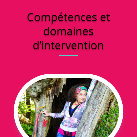
Compétences et
domaines
d’intervention