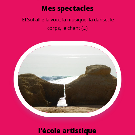
Mes spectacles
El Sol allie la voix, la musique, la danse, le
corps, le chant (…)
l'école artistique